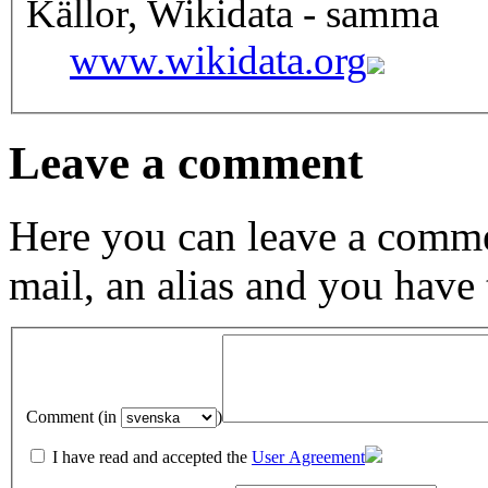
Källor, Wikidata - samma
www.wikidata.org
Leave a comment
Here you can leave a comme
mail, an alias and you have
Comment (in
)
I have read and accepted the
User Agreement