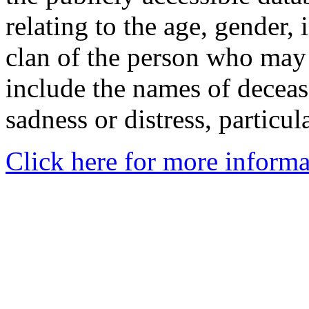
relating to the age, gender, 
clan of the person who may
include the names of decea
sadness or distress, particul
Click here for more informa