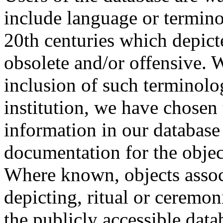
include language or termin
20th centuries which depict
obsolete and/or offensive. W
inclusion of such terminolo
institution, we have chosen 
information in our database 
documentation for the objec
Where known, objects assoc
depicting, ritual or ceremon
the publicly accessible data