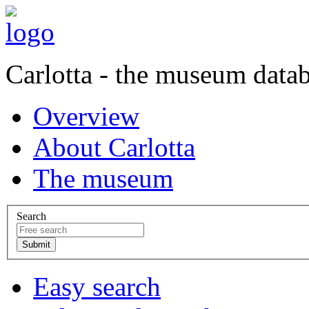
Carlotta - the museum data
Overview
About Carlotta
The museum
Search
Easy search