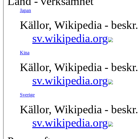
Land - verksamhet
Japan
Källor, Wikipedia - beskr.
sv.wikipedia.org
Kina
Källor, Wikipedia - beskr.
sv.wikipedia.org
Sverige
Källor, Wikipedia - beskr.
sv.wikipedia.org