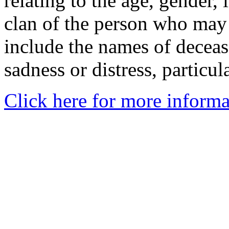
relating to the age, gender, 
clan of the person who may
include the names of decea
sadness or distress, particul
Click here for more informa