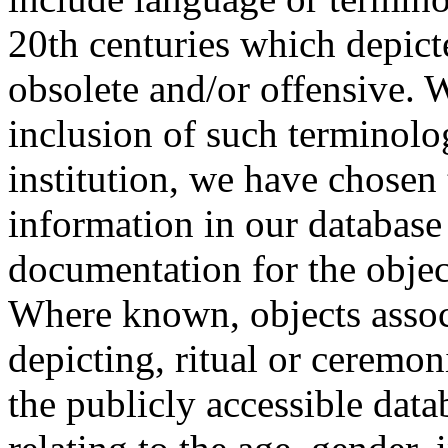
20th centuries which depict
obsolete and/or offensive. W
inclusion of such terminolo
institution, we have chosen 
information in our database 
documentation for the objec
Where known, objects assoc
depicting, ritual or ceremon
the publicly accessible data