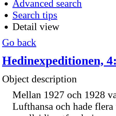
Advanced search
Search tips
Detail view
Go back
Hedinexpeditionen, 4
Object description
Mellan 1927 och 1928 var
Lufthansa och hade flera 