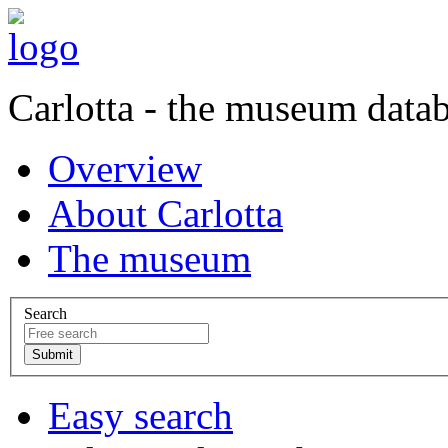
Carlotta - the museum data
Overview
About Carlotta
The museum
Search
Easy search