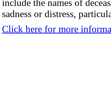
include the names of decea
sadness or distress, particul
Click here for more informa