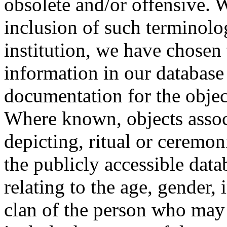
obsolete and/or offensive. W
inclusion of such terminolo
institution, we have chosen 
information in our database 
documentation for the objec
Where known, objects assoc
depicting, ritual or ceremon
the publicly accessible data
relating to the age, gender, 
clan of the person who may