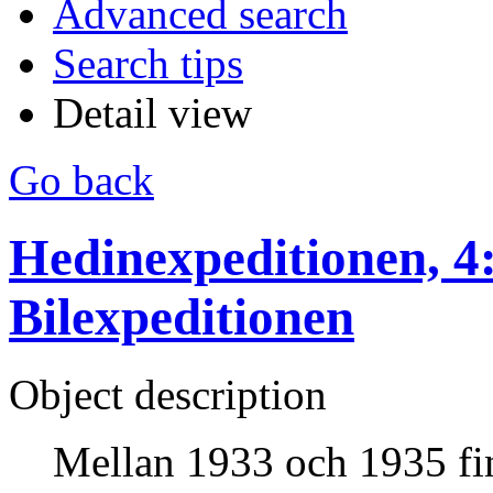
Advanced search
Search tips
Detail view
Go back
Hedinexpeditionen, 4:
Bilexpeditionen
Object description
Mellan 1933 och 1935 fi