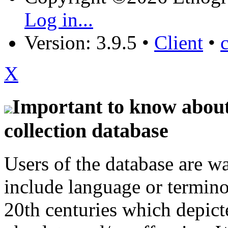
Log in...
Version: 3.9.5
•
Client
•
X
Important to know about 
collection database
Users of the database are w
include language or termin
20th centuries which depict