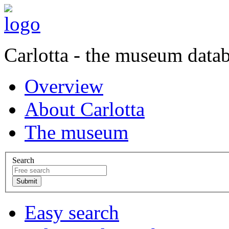
Carlotta - the museum data
Overview
About Carlotta
The museum
Search
Easy search