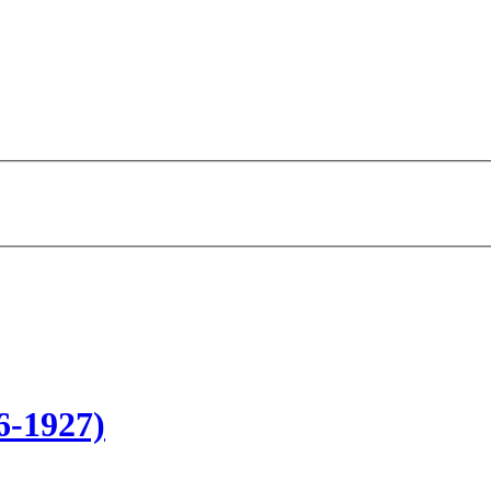
6-1927)