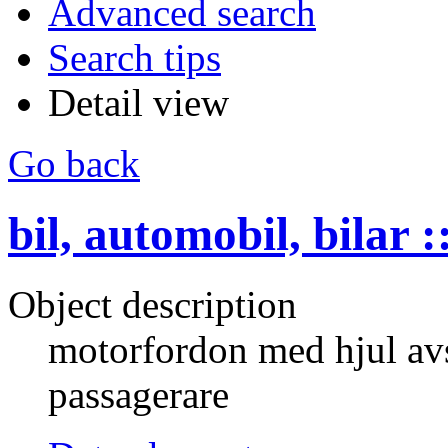
Advanced search
Search tips
Detail view
Go back
bil, automobil, bilar 
Object description
motorfordon med hjul avse
passagerare