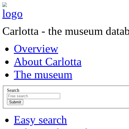
Carlotta - the museum data
Overview
About Carlotta
The museum
Search
Easy search