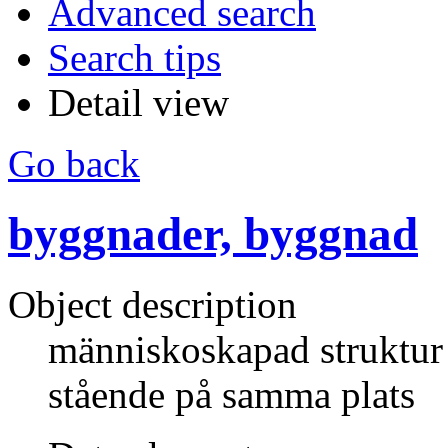
Advanced search
Search tips
Detail view
Go back
byggnader, byggnad
Object description
människoskapad struktur
stående på samma plats