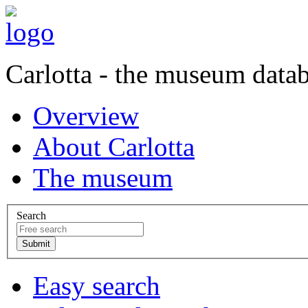
Carlotta - the museum data
Overview
About Carlotta
The museum
Search
Easy search