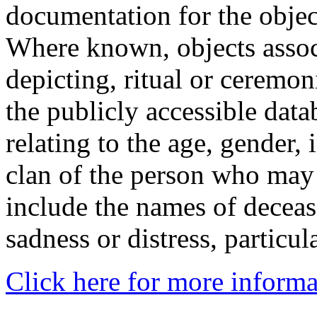
documentation for the objec
Where known, objects assoc
depicting, ritual or ceremon
the publicly accessible data
relating to the age, gender, 
clan of the person who may
include the names of decea
sadness or distress, particul
Click here for more informa