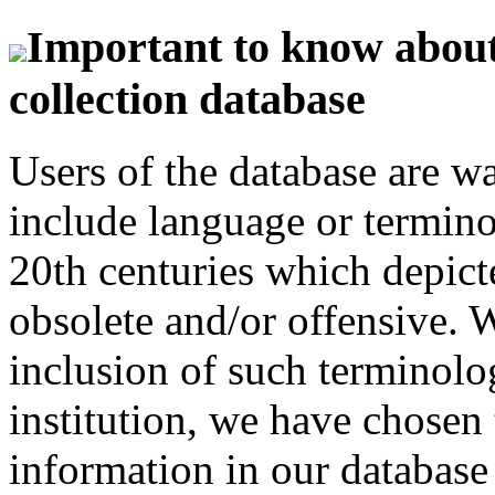
Important to know about 
collection database
Users of the database are w
include language or termin
20th centuries which depict
obsolete and/or offensive. W
inclusion of such terminolo
institution, we have chosen 
information in our database 