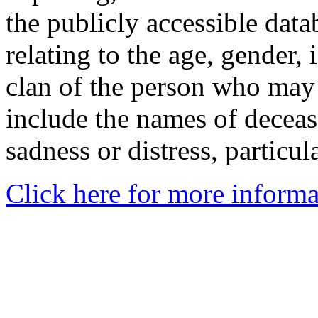
the publicly accessible data
relating to the age, gender, 
clan of the person who may
include the names of decea
sadness or distress, particul
Click here for more informa