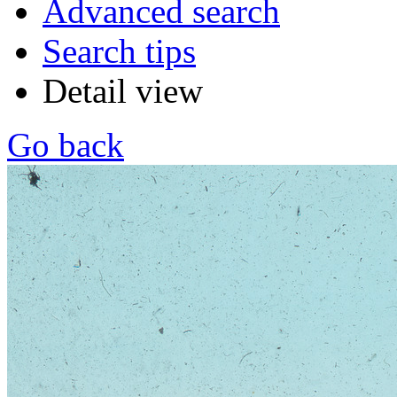
Advanced search
Search tips
Detail view
Go back