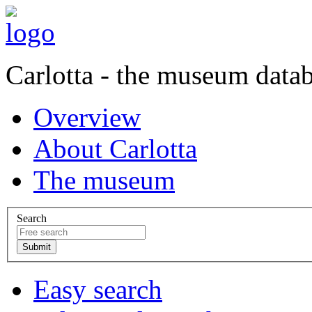
Carlotta - the museum data
Overview
About Carlotta
The museum
Search
Easy search