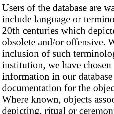
Users of the database are w
include language or termin
20th centuries which depict
obsolete and/or offensive. W
inclusion of such terminolo
institution, we have chosen 
information in our database 
documentation for the objec
Where known, objects assoc
depicting, ritual or ceremon