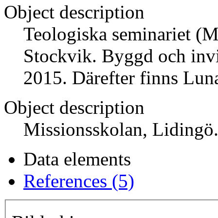
Object description
Teologiska seminariet (M
Stockvik. Byggd och invi
2015. Därefter finns Lun
Object description
Missionsskolan, Lidingö
Data elements
References (5)