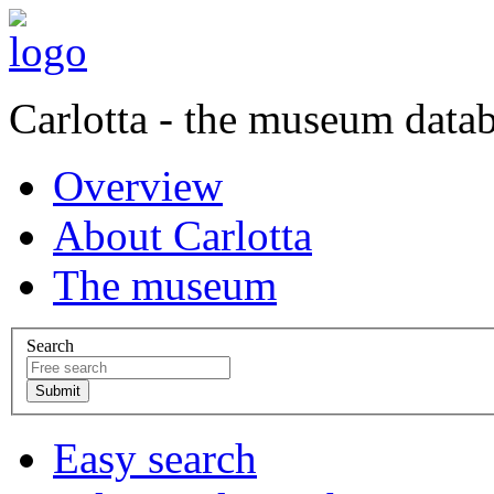
Carlotta - the museum data
Overview
About Carlotta
The museum
Search
Easy search