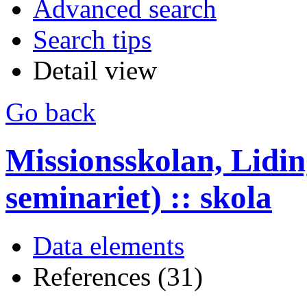
Advanced search
Search tips
Detail view
Go back
Missionsskolan, Lidin
seminariet) :: skola
Data elements
References (31)