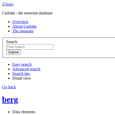
Carlotta - the museum database
Overview
About Carlotta
The museum
Search
Easy search
Advanced search
Search tips
Detail view
Go back
berg
Data elements