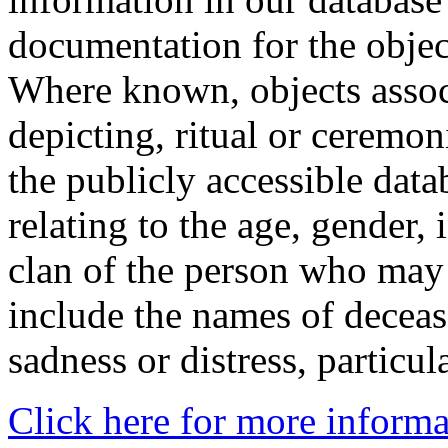
documentation for the objec
Where known, objects assoc
depicting, ritual or ceremon
the publicly accessible data
relating to the age, gender, 
clan of the person who may
include the names of decea
sadness or distress, particul
Click here for more informa