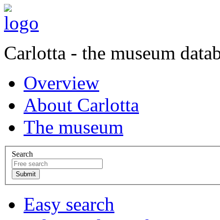
Carlotta - the museum data
Overview
About Carlotta
The museum
Search
Easy search