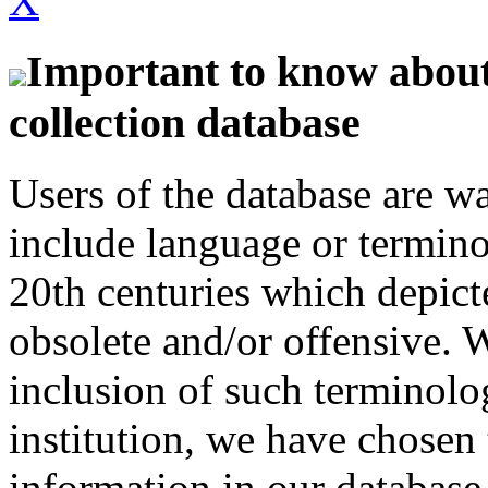
X
Important to know about 
collection database
Users of the database are w
include language or termin
20th centuries which depict
obsolete and/or offensive. W
inclusion of such terminolo
institution, we have chosen 
information in our database 