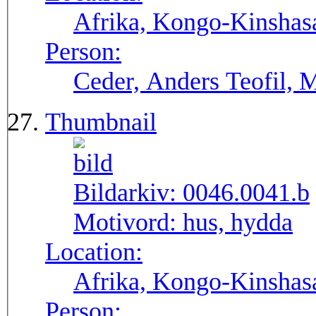
Afrika, Kongo-Kinshas
Person:
Ceder, Anders Teofil, 
Thumbnail
Bildarkiv:
0046.0041.b
Motivord:
hus, hydda
Location:
Afrika, Kongo-Kinshas
Person: