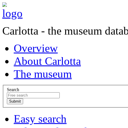
Carlotta - the museum data
Overview
About Carlotta
The museum
Search
Easy search