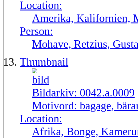
Location:
Amerika, Kalifornien, 
Person:
Mohave, Retzius, Gusta
Thumbnail
Bildarkiv:
0042.a.0009
Motivord:
bagage, bära
Location:
Afrika, Bonge, Kameru