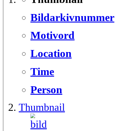
Bildarkivnummer
Motivord
Location
Time
Person
Thumbnail