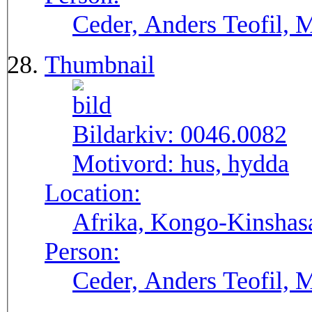
Ceder, Anders Teofil, 
Thumbnail
Bildarkiv:
0046.0082
Motivord:
hus, hydda
Location:
Afrika, Kongo-Kinshas
Person:
Ceder, Anders Teofil, 