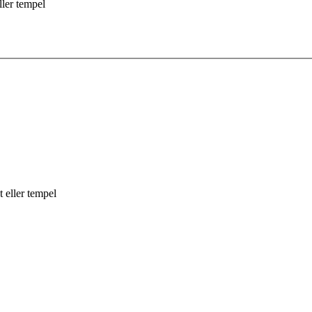
ler tempel
 eller tempel