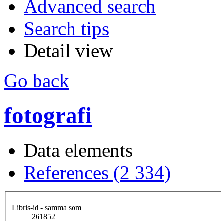
Advanced search
Search tips
Detail view
Go back
fotografi
Data elements
References (2 334)
Libris-id - samma som
261852