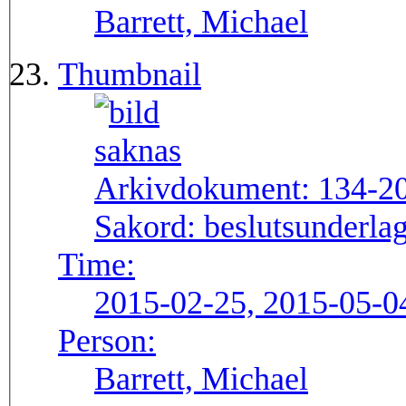
Barrett, Michael
Thumbnail
Arkivdokument:
134-2
Sakord:
beslutsunderlag
Time:
2015-02-25, 2015-05-0
Person:
Barrett, Michael