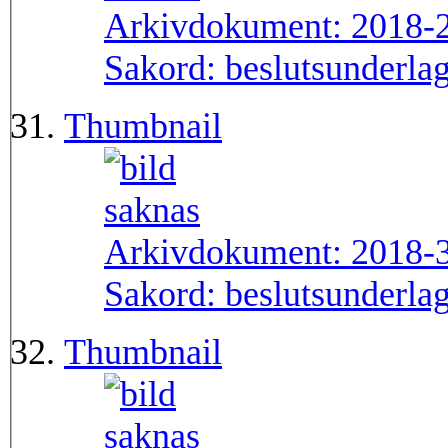
Arkivdokument:
2018-
Sakord:
beslutsunderla
Thumbnail
Arkivdokument:
2018-
Sakord:
beslutsunderla
Thumbnail