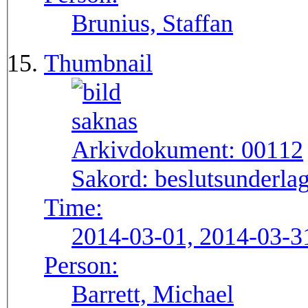
Brunius, Staffan
Thumbnail
Arkivdokument:
00112
Sakord:
beslutsunderlag
Time:
2014-03-01, 2014-03-3
Person:
Barrett, Michael