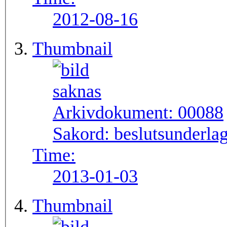
2012-08-16
Thumbnail
Arkivdokument:
00088
Sakord:
beslutsunderlag
Time:
2013-01-03
Thumbnail