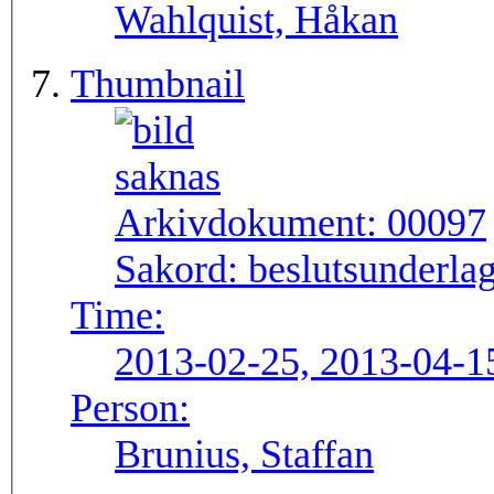
Wahlquist, Håkan
Thumbnail
Arkivdokument:
00097
Sakord:
beslutsunderlag
Time:
2013-02-25, 2013-04-1
Person:
Brunius, Staffan