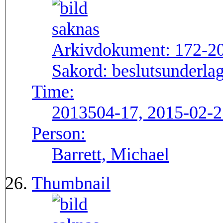
Arkivdokument:
172-2
Sakord:
beslutsunderlag
Time:
2013504-17, 2015-02-2
Person:
Barrett, Michael
Thumbnail