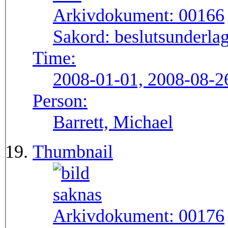
Arkivdokument:
00166
Sakord:
beslutsunderlag
Time:
2008-01-01, 2008-08-2
Person:
Barrett, Michael
Thumbnail
Arkivdokument:
00176