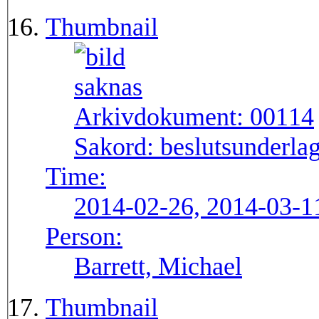
Thumbnail
Arkivdokument:
00114
Sakord:
beslutsunderlag
Time:
2014-02-26, 2014-03-1
Person:
Barrett, Michael
Thumbnail