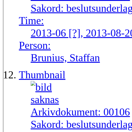
Sakord:
beslutsunderlag
Time:
2013-06 [?], 2013-08-2
Person:
Brunius, Staffan
Thumbnail
Arkivdokument:
00106
Sakord:
beslutsunderlag