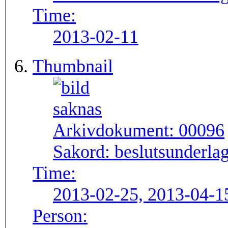
Time:
2013-02-11
Thumbnail
Arkivdokument:
00096
Sakord:
beslutsunderlag
Time:
2013-02-25, 2013-04-1
Person: