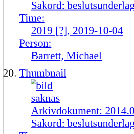
Sakord:
beslutsunderlag
Time:
2019 [?], 2019-10-04
Person:
Barrett, Michael
Thumbnail
Arkivdokument:
2014.
Sakord:
beslutsunderlag