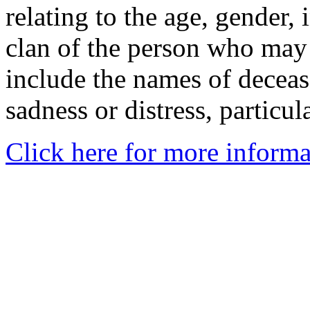
relating to the age, gender, 
clan of the person who may
include the names of decea
sadness or distress, particul
Click here for more informa