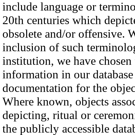
include language or termin
20th centuries which depict
obsolete and/or offensive. W
inclusion of such terminolo
institution, we have chosen 
information in our database 
documentation for the objec
Where known, objects assoc
depicting, ritual or ceremon
the publicly accessible data