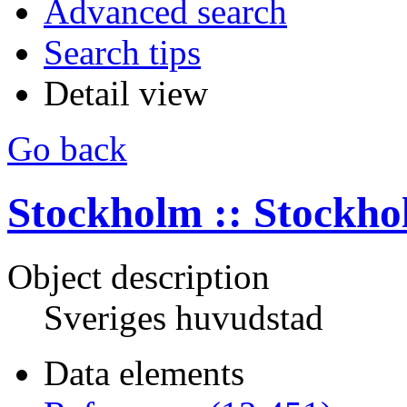
Advanced search
Search tips
Detail view
Go back
Stockholm :: Stockh
Object description
Sveriges huvudstad
Data elements