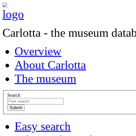
Carlotta - the museum data
Overview
About Carlotta
The museum
Search
Easy search