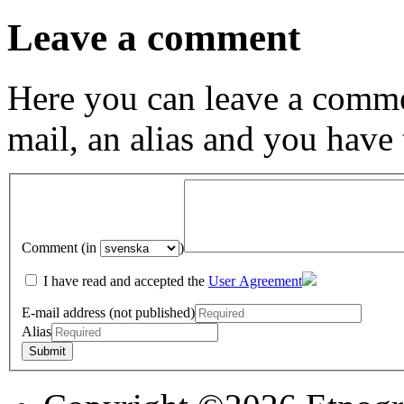
Leave a comment
Here you can leave a comme
mail, an alias and you have
Comment (in
)
I have read and accepted the
User Agreement
E-mail address (not published)
Alias