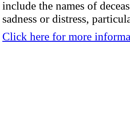
include the names of decea
sadness or distress, particul
Click here for more informa