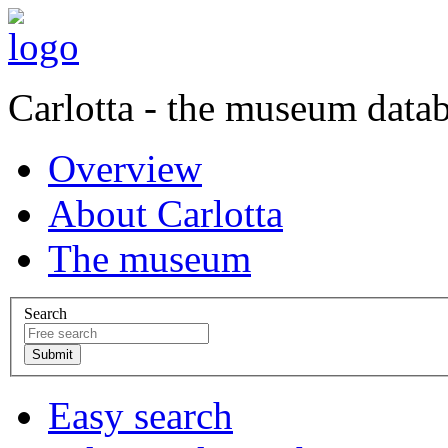
Carlotta - the museum data
Overview
About Carlotta
The museum
Search
Easy search