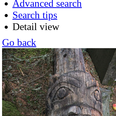
Advanced search
Search tips
Detail view
Go back