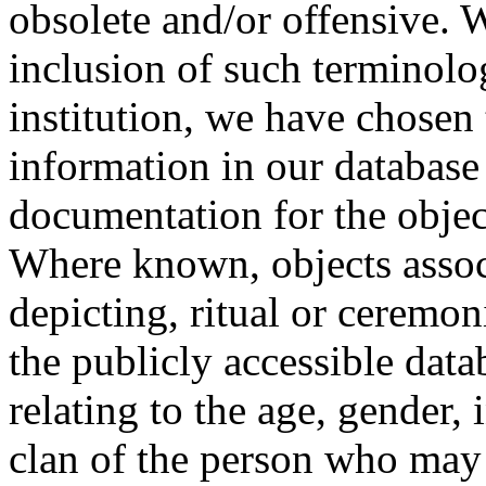
obsolete and/or offensive. W
inclusion of such terminolo
institution, we have chosen 
information in our database 
documentation for the objec
Where known, objects assoc
depicting, ritual or ceremon
the publicly accessible data
relating to the age, gender, 
clan of the person who may