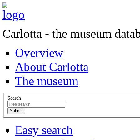
Carlotta - the museum data
Overview
About Carlotta
The museum
Search
Easy search