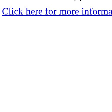
Click here for more informa