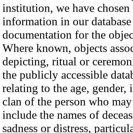
institution, we have chosen 
information in our database 
documentation for the objec
Where known, objects assoc
depicting, ritual or ceremon
the publicly accessible data
relating to the age, gender, 
clan of the person who may
include the names of decea
sadness or distress, particul