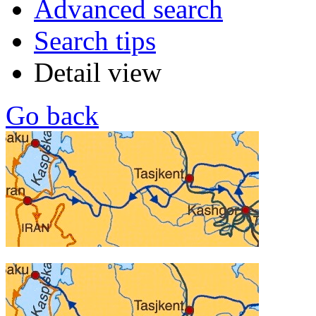
Advanced search
Search tips
Detail view
Go back