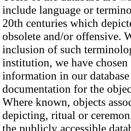
include language or termin
20th centuries which depict
obsolete and/or offensive. W
inclusion of such terminolo
institution, we have chosen 
information in our database 
documentation for the objec
Where known, objects assoc
depicting, ritual or ceremon
the publicly accessible data