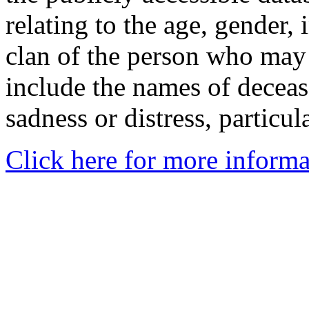
relating to the age, gender, 
clan of the person who may
include the names of decea
sadness or distress, particul
Click here for more informa