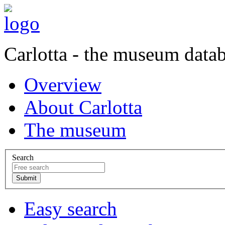
Carlotta - the museum data
Overview
About Carlotta
The museum
Search
Easy search