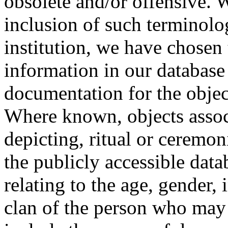
obsolete and/or offensive. W
inclusion of such terminolo
institution, we have chosen 
information in our database 
documentation for the objec
Where known, objects assoc
depicting, ritual or ceremon
the publicly accessible data
relating to the age, gender, 
clan of the person who may