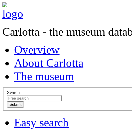
Carlotta - the museum data
Overview
About Carlotta
The museum
Search
Easy search