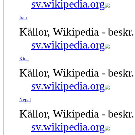
sv.wikipedia.org
Iran
Källor, Wikipedia - beskr.
sv.wikipedia.org
Kina
Källor, Wikipedia - beskr.
sv.wikipedia.org
Nepal
Källor, Wikipedia - beskr.
sv.wikipedia.org