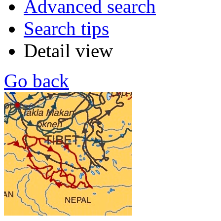
Advanced search
Search tips
Detail view
Go back