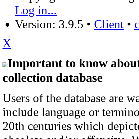
Log in...
Version: 3.9.5
•
Client
•
X
Important to know about 
collection database
Users of the database are w
include language or termin
20th centuries which depict