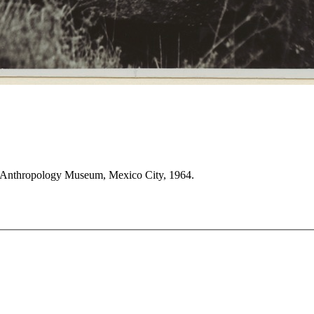
nal Anthropology Museum, Mexico City, 1964.