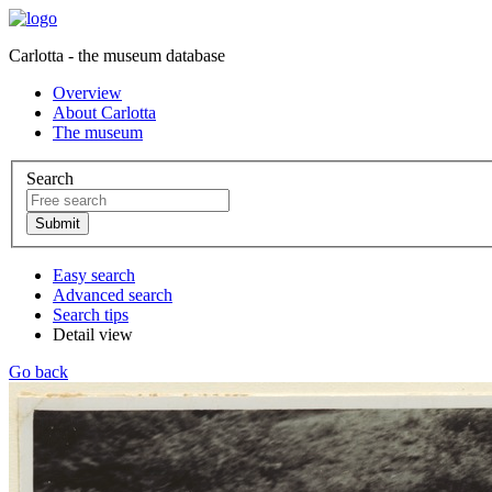
Carlotta - the museum database
Overview
About Carlotta
The museum
Search
Easy search
Advanced search
Search tips
Detail view
Go back