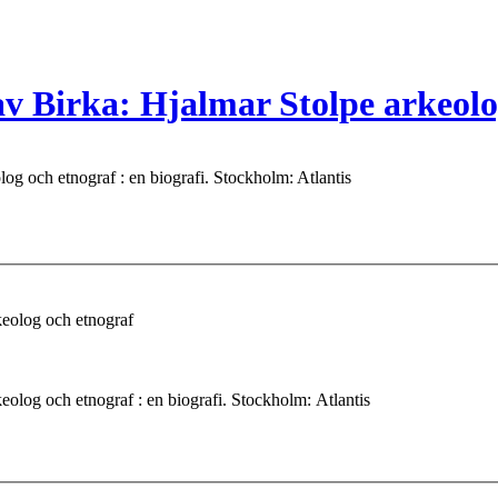
av Birka: Hjalmar Stolpe arkeolo
g och etnograf : en biografi. Stockholm: Atlantis
keolog och etnograf
olog och etnograf : en biografi. Stockholm: Atlantis