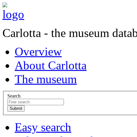
Carlotta - the museum data
Overview
About Carlotta
The museum
Search
Easy search