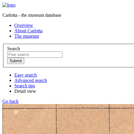
Carlotta - the museum database
Overview
About Carlotta
The museum
Search
Easy search
Advanced search
Search tips
Detail view
Go back