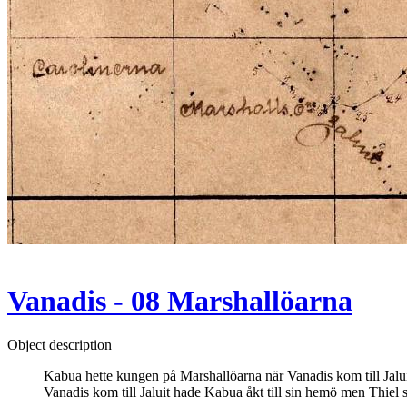
Vanadis - 08 Marshallöarna
Object description
Kabua hette kungen på Marshallöarna när Vanadis kom till Jalu
Vanadis kom till Jaluit hade Kabua åkt till sin hemö men Thiel 