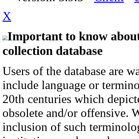
X
Important to know about 
collection database
Users of the database are w
include language or termin
20th centuries which depict
obsolete and/or offensive. W
inclusion of such terminolo