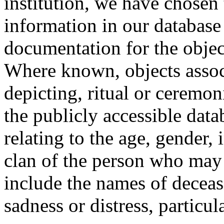
institution, we have chosen 
information in our database 
documentation for the objec
Where known, objects assoc
depicting, ritual or ceremon
the publicly accessible data
relating to the age, gender, 
clan of the person who may
include the names of decea
sadness or distress, particul