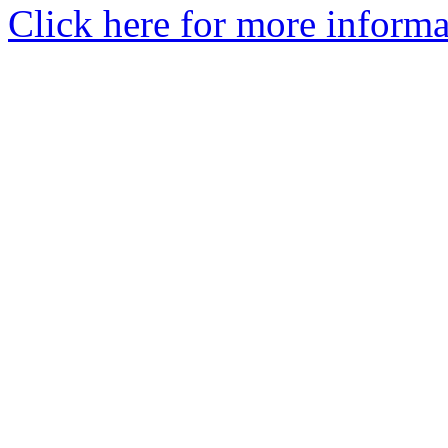
Click here for more informa