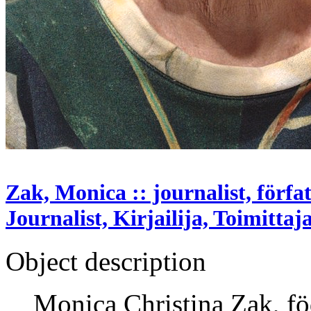
Zak, Monica :: journalist, förfat
Journalist, Kirjailija, Toimittaj
Object description
Monica Christina Zak, fö