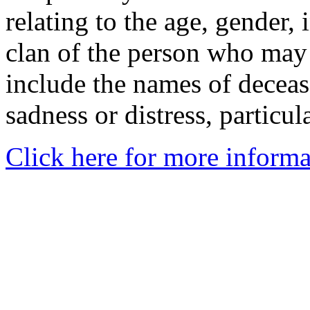
relating to the age, gender, 
clan of the person who may
include the names of decea
sadness or distress, particul
Click here for more informa