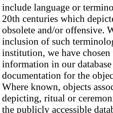
include language or termin
20th centuries which depict
obsolete and/or offensive. W
inclusion of such terminolo
institution, we have chosen 
information in our database 
documentation for the objec
Where known, objects assoc
depicting, ritual or ceremon
the publicly accessible data