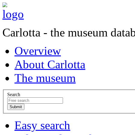
Carlotta - the museum data
Overview
About Carlotta
The museum
Search
Easy search