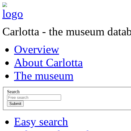
Carlotta - the museum data
Overview
About Carlotta
The museum
Search
Easy search