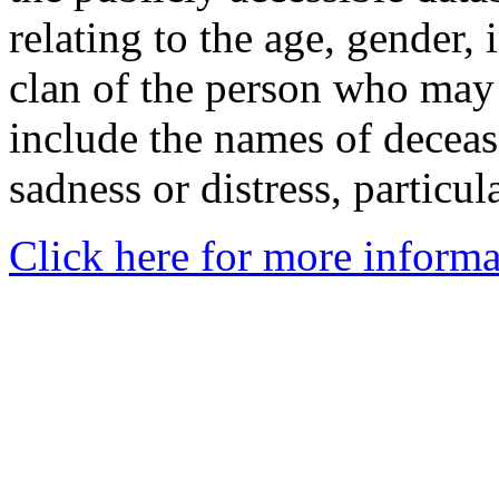
relating to the age, gender, 
clan of the person who may
include the names of decea
sadness or distress, particul
Click here for more informa