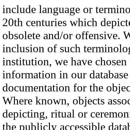
include language or termin
20th centuries which depict
obsolete and/or offensive. W
inclusion of such terminolo
institution, we have chosen 
information in our database 
documentation for the objec
Where known, objects assoc
depicting, ritual or ceremon
the publicly accessible data