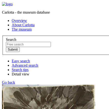
Carlotta - the museum database
Overview
About Carlotta
The museum
Search
Easy search
Advanced search
Search tips
Detail view
Go back