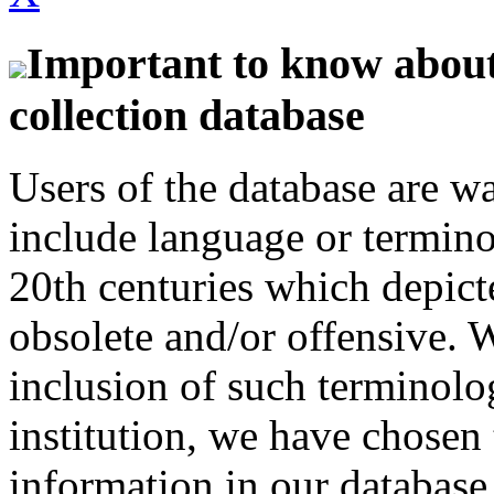
Important to know about 
collection database
Users of the database are w
include language or termin
20th centuries which depict
obsolete and/or offensive. W
inclusion of such terminolo
institution, we have chosen 
information in our database 