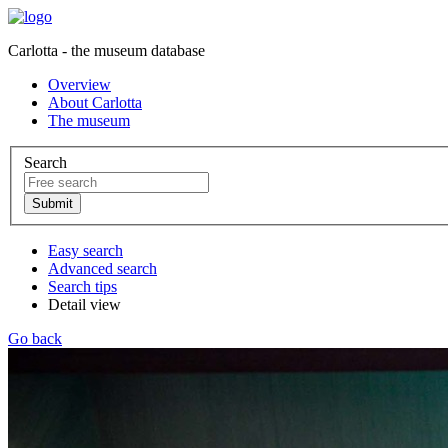
Carlotta - the museum database
Overview
About Carlotta
The museum
Search
Easy search
Advanced search
Search tips
Detail view
Go back