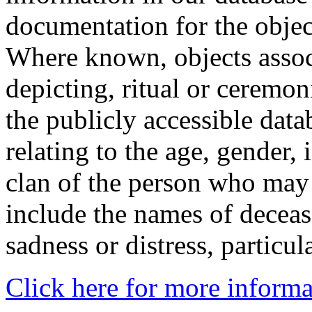
documentation for the objec
Where known, objects assoc
depicting, ritual or ceremon
the publicly accessible data
relating to the age, gender, 
clan of the person who may
include the names of decea
sadness or distress, particul
Click here for more informa