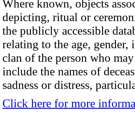
Where known, objects assoc
depicting, ritual or ceremon
the publicly accessible data
relating to the age, gender, 
clan of the person who may
include the names of decea
sadness or distress, particul
Click here for more informa