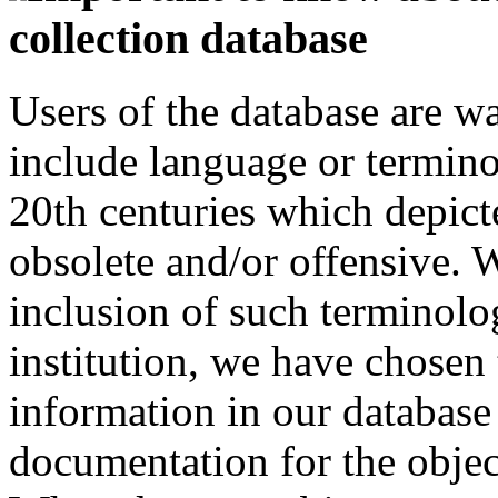
collection database
Users of the database are w
include language or termin
20th centuries which depict
obsolete and/or offensive. W
inclusion of such terminolo
institution, we have chosen 
information in our database 
documentation for the objec