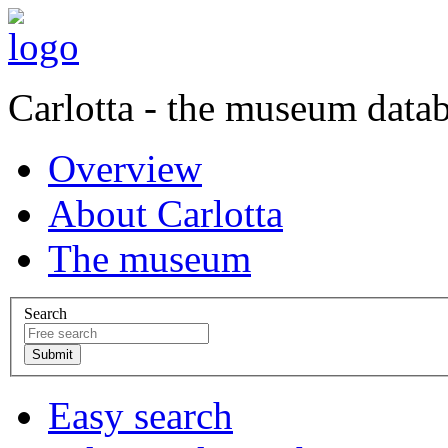
Carlotta - the museum data
Overview
About Carlotta
The museum
Search
Easy search