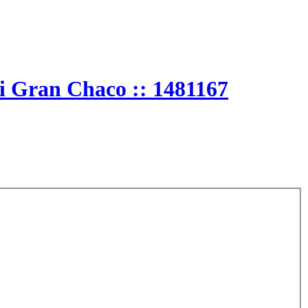
 i Gran Chaco :: 1481167