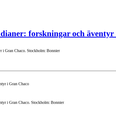
ndianer: forskningar och äventyr
tyr i Gran Chaco. Stockholm: Bonnier
entyr i Gran Chaco
entyr i Gran Chaco. Stockholm: Bonnier