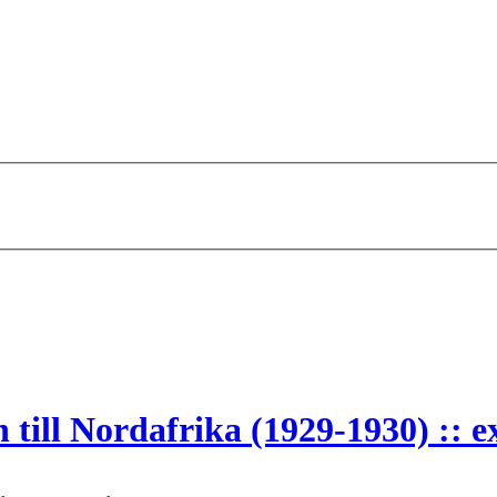
till Nordafrika (1929-1930) :: e