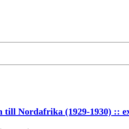
till Nordafrika (1929-1930) :: e