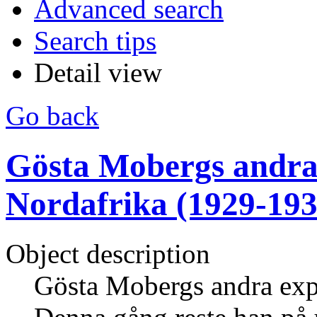
Advanced search
Search tips
Detail view
Go back
Gösta Mobergs andra e
Nordafrika (1929-1930
Object description
Gösta Mobergs andra expe