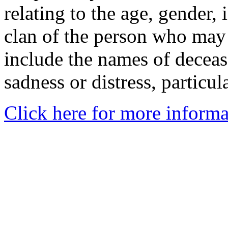
relating to the age, gender, 
clan of the person who may
include the names of decea
sadness or distress, particul
Click here for more informa