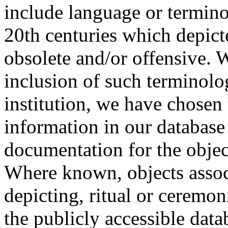
include language or termin
20th centuries which depict
obsolete and/or offensive. W
inclusion of such terminolo
institution, we have chosen 
information in our database 
documentation for the objec
Where known, objects assoc
depicting, ritual or ceremon
the publicly accessible data