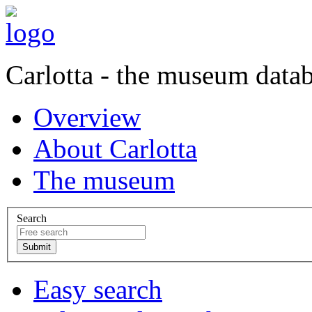
Carlotta - the museum data
Overview
About Carlotta
The museum
Search
Easy search