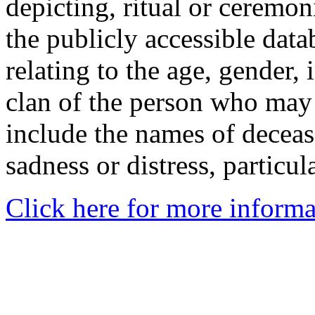
depicting, ritual or ceremon
the publicly accessible data
relating to the age, gender, 
clan of the person who may
include the names of decea
sadness or distress, particul
Click here for more informa