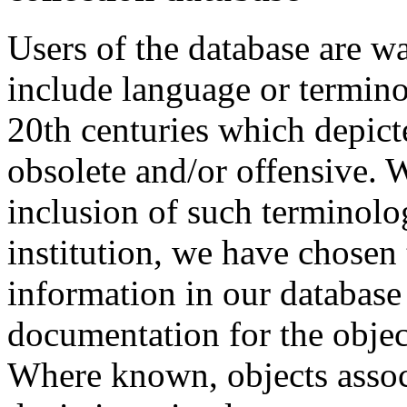
Users of the database are w
include language or termin
20th centuries which depict
obsolete and/or offensive. W
inclusion of such terminolo
institution, we have chosen 
information in our database 
documentation for the objec
Where known, objects assoc