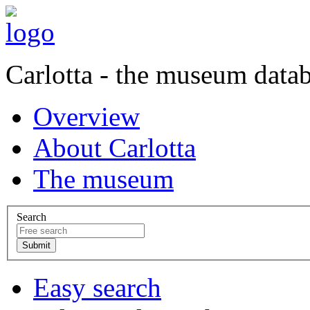
Carlotta - the museum data
Overview
About Carlotta
The museum
Search
Easy search