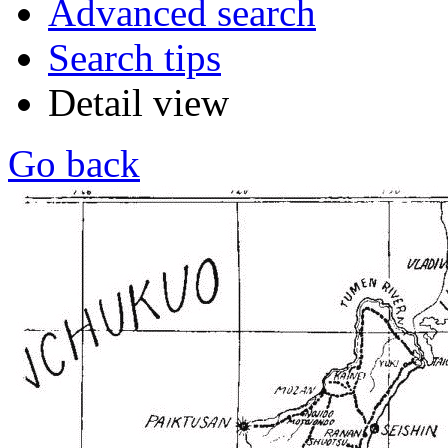
Advanced search
Search tips
Detail view
Go back