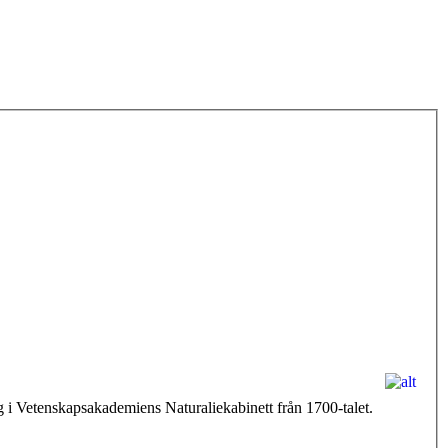
 i Vetenskapsakademiens Naturaliekabinett från 1700-talet.