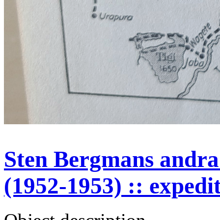
Sten Bergmans andra 
(1952-1953) :: expedi