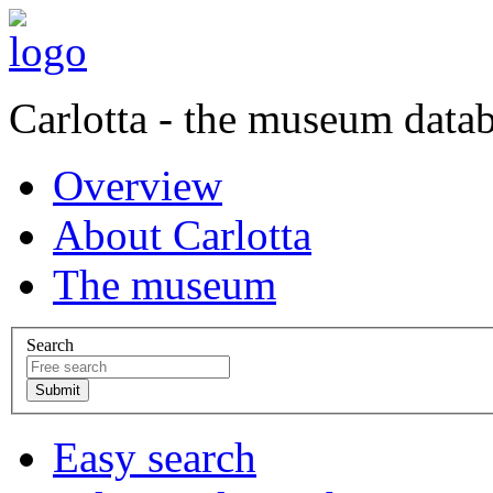
Carlotta - the museum data
Overview
About Carlotta
The museum
Search
Easy search