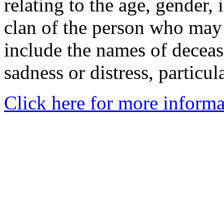
relating to the age, gender, 
clan of the person who may
include the names of decea
sadness or distress, particul
Click here for more informa