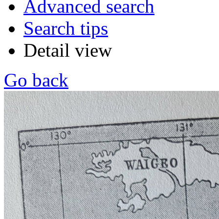
Advanced search
Search tips
Detail view
Go back