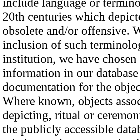
include language or termin
20th centuries which depict
obsolete and/or offensive. W
inclusion of such terminolo
institution, we have chosen 
information in our database 
documentation for the objec
Where known, objects assoc
depicting, ritual or ceremon
the publicly accessible data