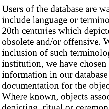
Users of the database are w
include language or termin
20th centuries which depict
obsolete and/or offensive. W
inclusion of such terminolo
institution, we have chosen 
information in our database 
documentation for the objec
Where known, objects assoc
depicting, ritual or ceremon