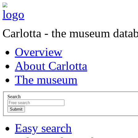
Carlotta - the museum data
Overview
About Carlotta
The museum
Search
Easy search