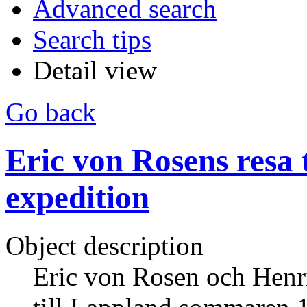
Advanced search
Search tips
Detail view
Go back
Eric von Rosens resa t
expedition
Object description
Eric von Rosen och Henr