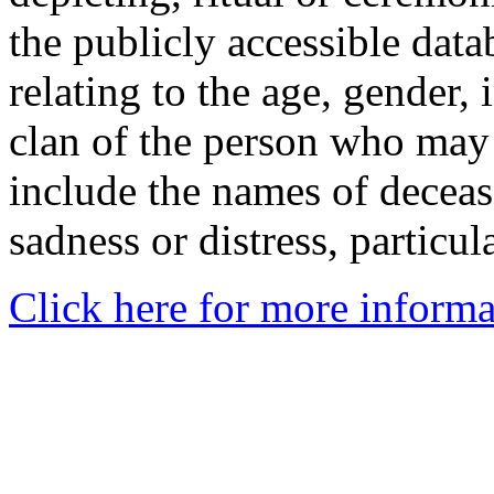
the publicly accessible data
relating to the age, gender, 
clan of the person who may
include the names of decea
sadness or distress, particul
Click here for more informa