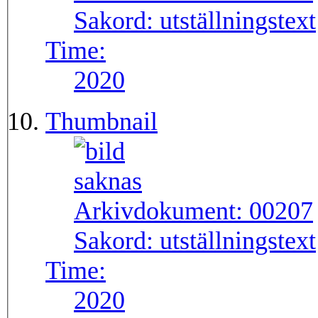
Sakord:
utställningstext
Time:
2020
Thumbnail
Arkivdokument:
00207
Sakord:
utställningstext
Time:
2020