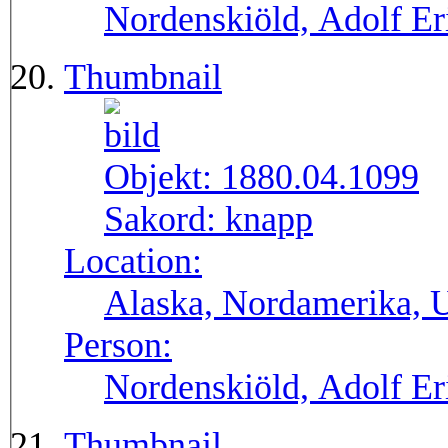
Nordenskiöld, Adolf Er
Thumbnail
Objekt:
1880.04.1099
Sakord:
knapp
Location:
Alaska, Nordamerika,
Person:
Nordenskiöld, Adolf Er
Thumbnail