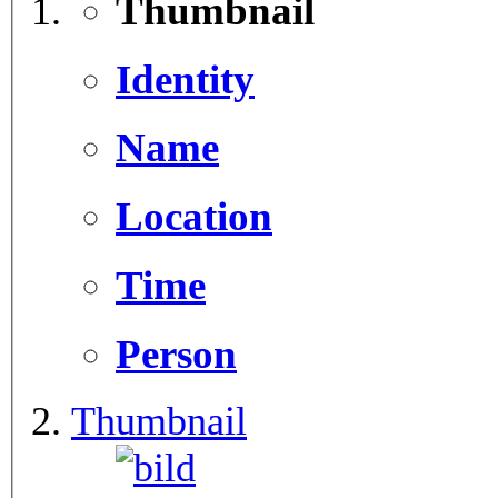
Thumbnail
Identity
Name
Location
Time
Person
Thumbnail