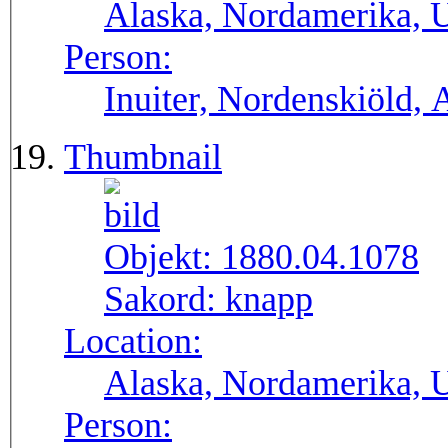
Alaska, Nordamerika,
Person:
Inuiter, Nordenskiöld, 
Thumbnail
Objekt:
1880.04.1078
Sakord:
knapp
Location:
Alaska, Nordamerika,
Person: