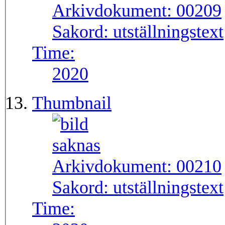
Arkivdokument:
00209
Sakord:
utställningstext
Time:
2020
Thumbnail
Arkivdokument:
00210
Sakord:
utställningstext
Time: