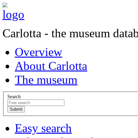
Carlotta - the museum data
Overview
About Carlotta
The museum
Search
Easy search