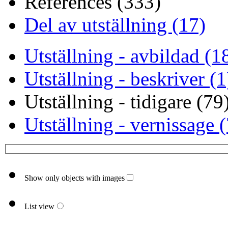
References (333)
Del av utställning (17)
Utställning - avbildad (1
Utställning - beskriver (1
Utställning - tidigare (79
Utställning - vernissage 
Show only objects with images
List view