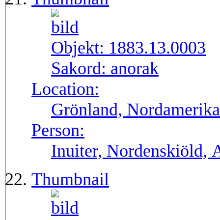
Objekt:
1883.13.0003
Sakord:
anorak
Location:
Grönland, Nordamerika
Person:
Inuiter, Nordenskiöld, 
Thumbnail