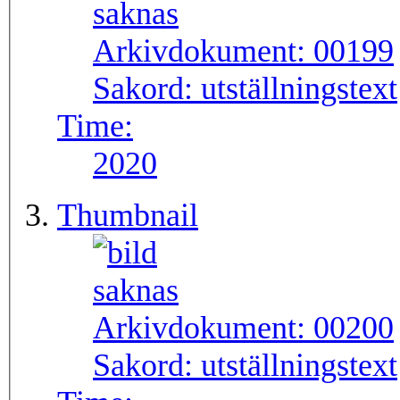
Arkivdokument:
00199
Sakord:
utställningstext
Time:
2020
Thumbnail
Arkivdokument:
00200
Sakord:
utställningstext