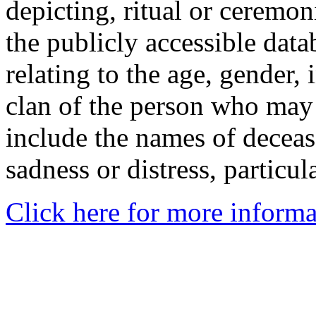
depicting, ritual or ceremon
the publicly accessible data
relating to the age, gender, 
clan of the person who may
include the names of decea
sadness or distress, particul
Click here for more informa