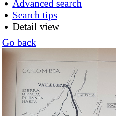
Advanced search
Search tips
Detail view
Go back