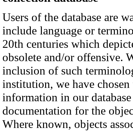
Users of the database are w
include language or termin
20th centuries which depict
obsolete and/or offensive. W
inclusion of such terminolo
institution, we have chosen 
information in our database 
documentation for the objec
Where known, objects assoc