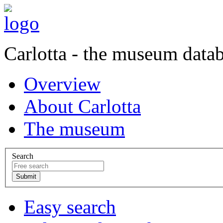
Carlotta - the museum data
Overview
About Carlotta
The museum
Search
Easy search