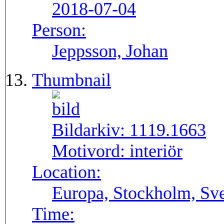
2018-07-04
Person:
Jeppsson, Johan
Thumbnail
Bildarkiv:
1119.1663
Motivord:
interiör
Location:
Europa, Stockholm, Sve
Time: