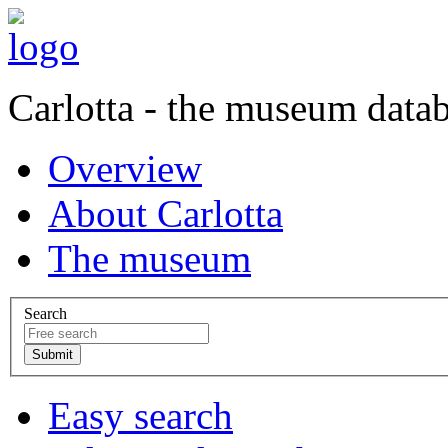
Carlotta - the museum data
Overview
About Carlotta
The museum
Search
Easy search