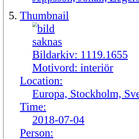
Thumbnail
Bildarkiv:
1119.1655
Motivord:
interiör
Location:
Europa, Stockholm, Sve
Time:
2018-07-04
Person: