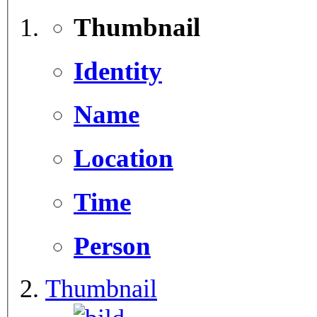
Thumbnail
Identity
Name
Location
Time
Person
Thumbnail