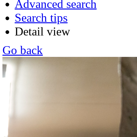
Advanced search
Search tips
Detail view
Go back