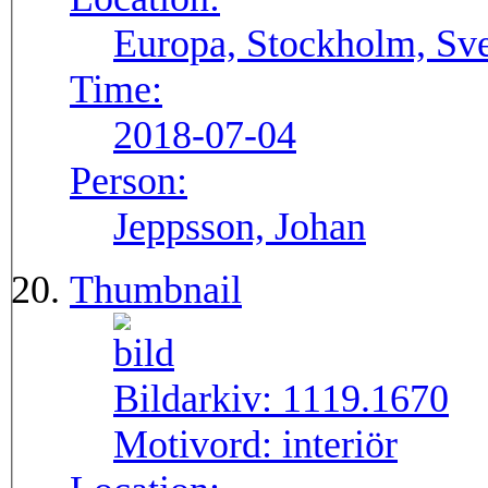
Europa, Stockholm, Sve
Time:
2018-07-04
Person:
Jeppsson, Johan
Thumbnail
Bildarkiv:
1119.1670
Motivord:
interiör