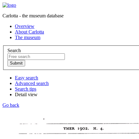
Carlotta - the museum database
Overview
About Carlotta
The museum
Search
Easy search
Advanced search
Search tips
Detail view
Go back