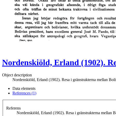
Nordenskiöld, Erland (1902). Re
Object description
Nordenskiöld, Erland (1902). Resa i gränstrakterna mellan Bol
Data elements
References (1)
Referens
Nordenskiöld, Erland (1902). Resa i gränstrakterna mellan B