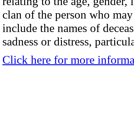
relating to the age, gender, 
clan of the person who may
include the names of decea
sadness or distress, particul
Click here for more informa