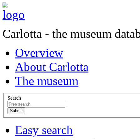
Carlotta - the museum data
Overview
About Carlotta
The museum
Search
Easy search