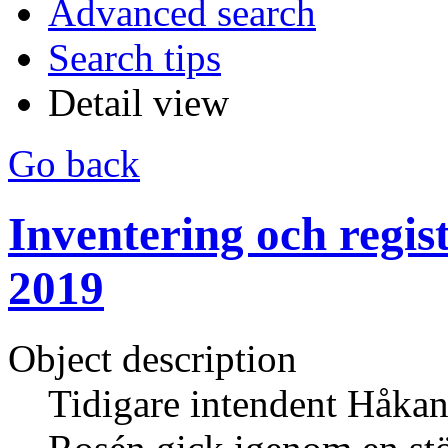
Advanced search
Search tips
Detail view
Go back
Inventering och regis
2019
Object description
Tidigare intendent Håkan