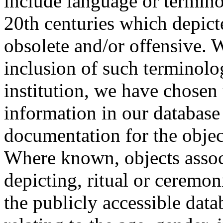
include language or termin
20th centuries which depict
obsolete and/or offensive. W
inclusion of such terminolo
institution, we have chosen 
information in our database 
documentation for the objec
Where known, objects assoc
depicting, ritual or ceremon
the publicly accessible data