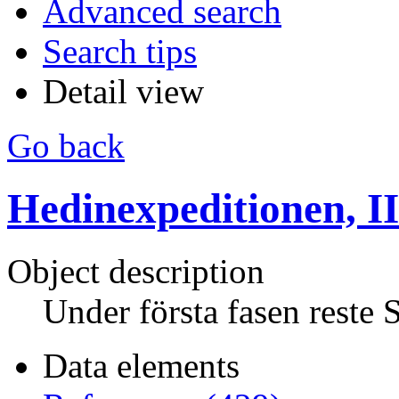
Advanced search
Search tips
Detail view
Go back
Hedinexpeditionen, II
Object description
Under första fasen reste 
Data elements