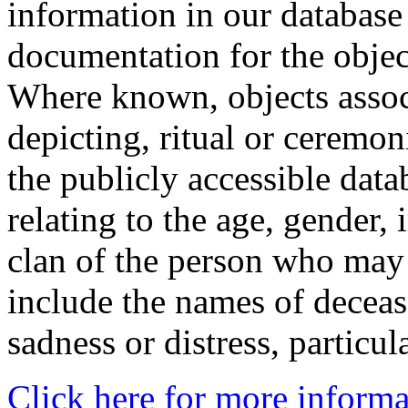
information in our database 
documentation for the objec
Where known, objects assoc
depicting, ritual or ceremon
the publicly accessible data
relating to the age, gender, 
clan of the person who may
include the names of decea
sadness or distress, particul
Click here for more informa