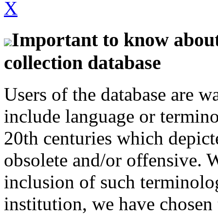
X
Important to know about 
collection database
Users of the database are w
include language or termin
20th centuries which depict
obsolete and/or offensive. W
inclusion of such terminolo
institution, we have chosen 