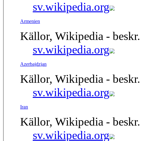
sv.wikipedia.org
Armenien
Källor, Wikipedia - beskr.
sv.wikipedia.org
Azerbajdzjan
Källor, Wikipedia - beskr.
sv.wikipedia.org
Iran
Källor, Wikipedia - beskr.
sv.wikipedia.org