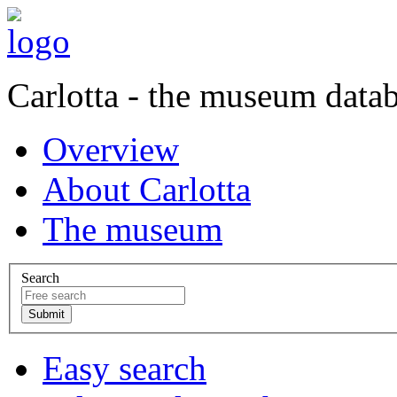
Carlotta - the museum data
Overview
About Carlotta
The museum
Search
Easy search