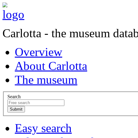
Carlotta - the museum data
Overview
About Carlotta
The museum
Search
Easy search