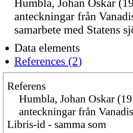
Humbla, Johan Oskar (1
anteckningar från Vanadi
samarbete med Statens sj
Data elements
References (2)
Referens
Humbla, Johan Oskar (19
anteckningar från Vanadi
Libris-id - samma som