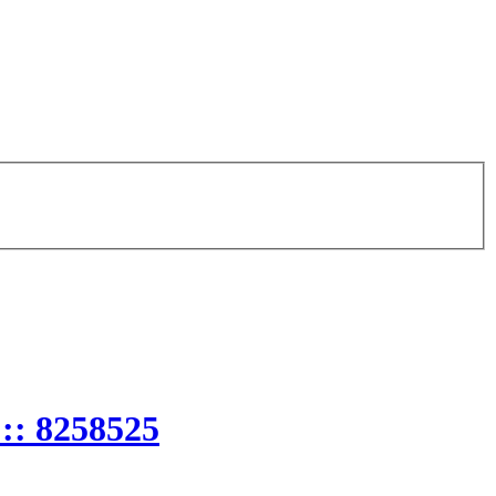
 :: 8258525