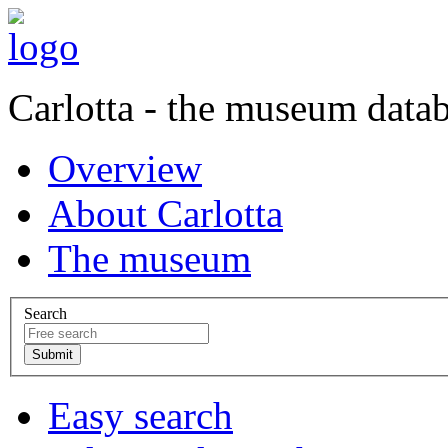
Carlotta - the museum data
Overview
About Carlotta
The museum
Search
Easy search