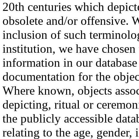
20th centuries which depict
obsolete and/or offensive. W
inclusion of such terminolo
institution, we have chosen 
information in our database 
documentation for the objec
Where known, objects assoc
depicting, ritual or ceremon
the publicly accessible data
relating to the age, gender, 