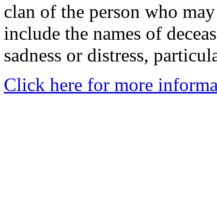
clan of the person who may
include the names of decea
sadness or distress, particul
Click here for more informa