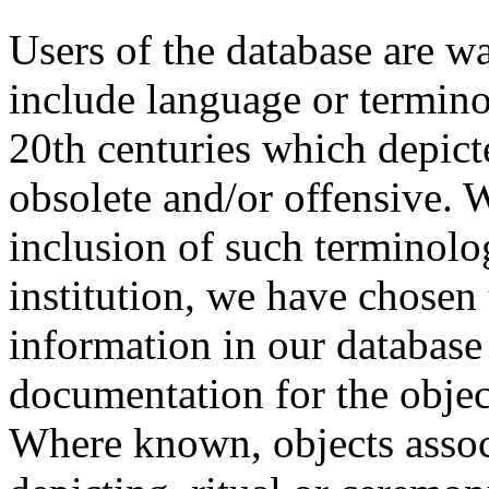
Users of the database are w
include language or termin
20th centuries which depict
obsolete and/or offensive. W
inclusion of such terminolo
institution, we have chosen 
information in our database 
documentation for the objec
Where known, objects assoc