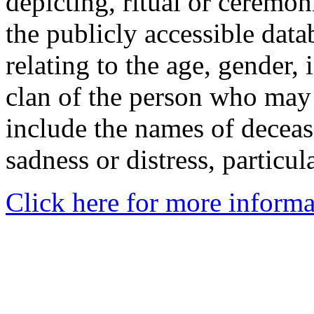
depicting, ritual or ceremon
the publicly accessible data
relating to the age, gender, 
clan of the person who may
include the names of decea
sadness or distress, particul
Click here for more informa