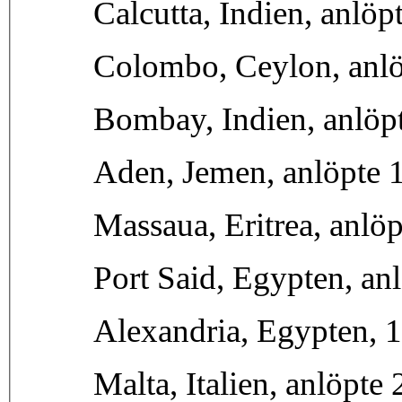
Calcutta, Indien, anlö
Colombo, Ceylon, anlö
Bombay, Indien, anlöpt
Aden, Jemen, anlöpte 1
Massaua, Eritrea, anlöp
Port Said, Egypten, an
Alexandria, Egypten, 
Malta, Italien, anlöpte