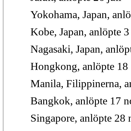
Yokohama, Japan, anlö
Kobe, Japan, anlöpte 3
Nagasaki, Japan, anlöp
Hongkong, anlöpte 18 
Manila, Filippinerna, 
Bangkok, anlöpte 17 
Singapore, anlöpte 28