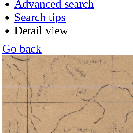
Advanced search
Search tips
Detail view
Go back