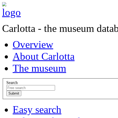
Carlotta - the museum data
Overview
About Carlotta
The museum
Search
Easy search