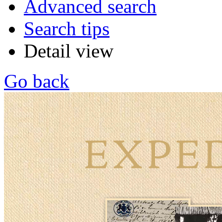
Advanced search
Search tips
Detail view
Go back