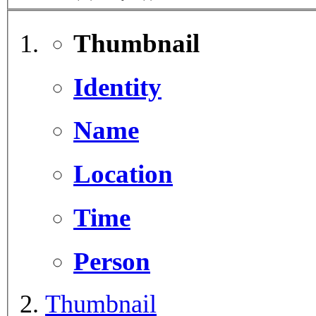
Thumbnail
Identity
Name
Location
Time
Person
Thumbnail