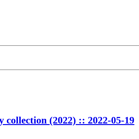
 collection (2022) :: 2022-05-19