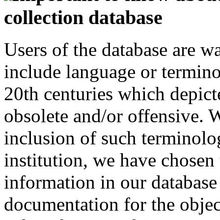
collection database
Users of the database are w
include language or termin
20th centuries which depict
obsolete and/or offensive. W
inclusion of such terminolo
institution, we have chosen 
information in our database 
documentation for the objec