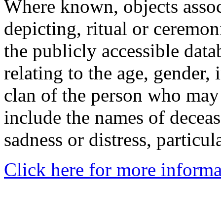
Where known, objects assoc
depicting, ritual or ceremon
the publicly accessible data
relating to the age, gender, 
clan of the person who may
include the names of decea
sadness or distress, particul
Click here for more informa