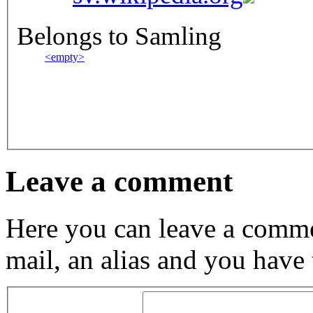
Belongs to Samling
<empty>
Leave a comment
Here you can leave a comme
mail, an alias and you have