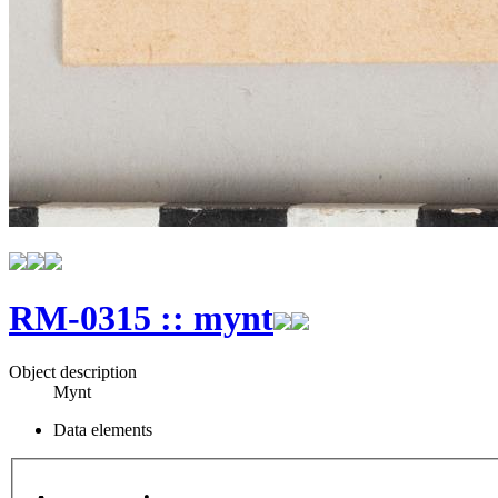
RM-0315 :: mynt
Object description
Mynt
Data elements